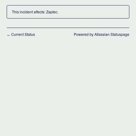
This incident affects: Zaptec.
Current Status
Powered by Atlassian Statuspage
←